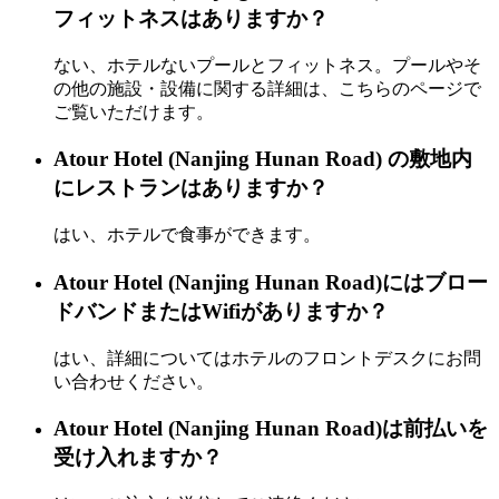
フィットネスはありますか？
ない、ホテルないプールとフィットネス。プールやそ
の他の施設・設備に関する詳細は、こちらのページで
ご覧いただけます。
Atour Hotel (Nanjing Hunan Road) の敷地内
にレストランはありますか？
はい、ホテルで食事ができます。
Atour Hotel (Nanjing Hunan Road)にはブロー
ドバンドまたはWifiがありますか？
はい、詳細についてはホテルのフロントデスクにお問
い合わせください。
Atour Hotel (Nanjing Hunan Road)は前払いを
受け入れますか？