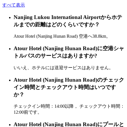
すべて表示
Nanjing Lukou International Airportからホテ
ルまでの距離はどのくらいですか？
Atour Hotel (Nanjing Hunan Road) 空港へ38.8km。
Atour Hotel (Nanjing Hunan Road)に空港シャ
トルバスのサービスはありますか?
いいえ、ホテルには送迎サービスはありません。
Atour Hotel (Nanjing Hunan Road)のチェック
イン時間とチェックアウト時間はいつです
か？
チェックイン時間：14:00以降， チェックアウト時間：
12:00前です。
Atour Hotel (Nanjing Hunan Road)にプールと